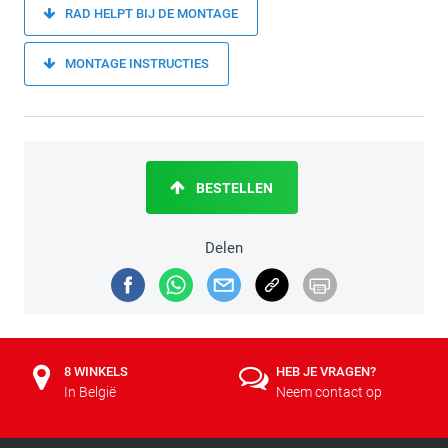
RAD HELPT BIJ DE MONTAGE
MONTAGE INSTRUCTIES
BESTELLEN
Delen
8 WINKELS
HEB JE VRAGEN?
In België
Neem contact op