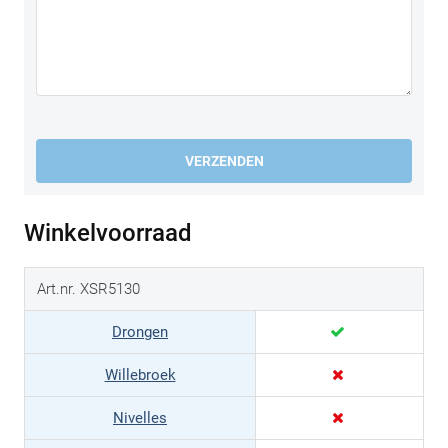
VERZENDEN
Winkelvoorraad
Art.nr. XSR5130
Drongen
Willebroek
Nivelles