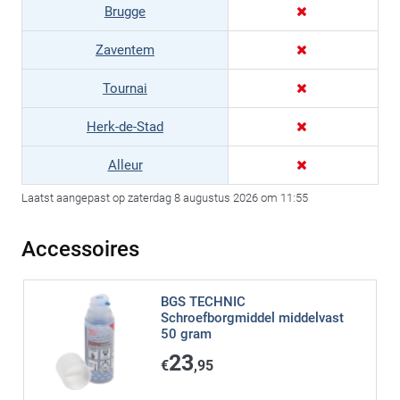
Brugge
Zaventem
Tournai
Herk-de-Stad
Alleur
Laatst aangepast op zaterdag 8 augustus 2026 om 11:55
Accessoires
BGS TECHNIC
Schroefborgmiddel middelvast
50 gram
23
€
,95