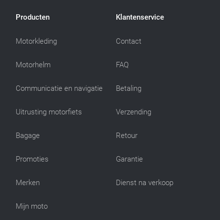
Producten
Klantenservice
Motorkleding
Contact
Motorhelm
FAQ
Communicatie en navigatie
Betaling
Uitrusting motorfiets
Verzending
Bagage
Retour
Promoties
Garantie
Merken
Dienst na verkoop
Mijn moto