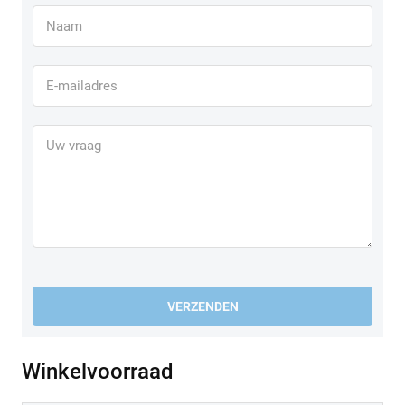
VERZENDEN
Winkelvoorraad