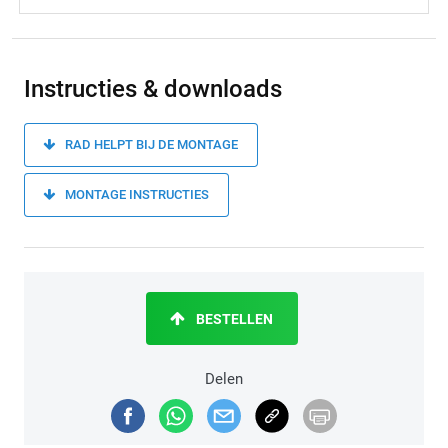
Instructies & downloads
RAD HELPT BIJ DE MONTAGE
MONTAGE INSTRUCTIES
BESTELLEN
Delen