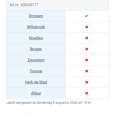
Art.nr. XSRA5117
Drongen
Willebroek
Nivelles
Brugge
Zaventem
Tournai
Herk-de-Stad
Alleur
Laatst aangepast op donderdag 6 augustus 2026 om 13:41