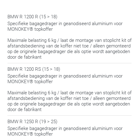
BMW R 1200 R (15 > 18)
Specifieke bagagedrager in geanodiseerd aluminium voor
MONOKEY® topkoffer
Maximale belasting 6 kg / laat de montage van stoplicht kit of
afstandsbediening van de koffer niet toe / alleen gemonteerd
op de originele bagagedrager die als optie wordt aangeboden
door de fabrikant
BMW R 1200 RS (15 > 18)
Specifieke bagagedrager in geanodiseerd aluminium voor
MONOKEY® topkoffer
Maximale belasting 6 kg / laat de montage van stoplicht kit of
afstandsbediening van de koffer niet toe / alleen gemonteerd
op de originele bagagedrager die als optie wordt aangeboden
door de fabrikant
BMW R 1250 R (19 > 25)
Specifieke bagagedrager in geanodiseerd aluminium voor
MONOKEY® topkoffer