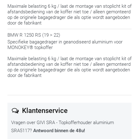
Maximale belasting 6 kg / laat de montage van stoplicht kit of
afstandsbediening van de koffer niet toe / alleen gemonteerd
op de originele bagagedrager die als optie wordt aangeboden
door de fabrikant
BMW R 1250 RS (19 > 22)
Specifieke bagagedrager in geanodiseerd aluminium voor
MONOKEY® topkoffer
Maximale belasting 6 kg / laat de montage van stoplicht kit of
afstandsbediening van de koffer niet toe / alleen gemonteerd
op de originele bagagedrager die als optie wordt aangeboden
door de fabrikant
Klantenservice
Vragen over GIVI SRA - Topkofferhouder aluminium
SRA5117?
Antwoord binnen de 48u!