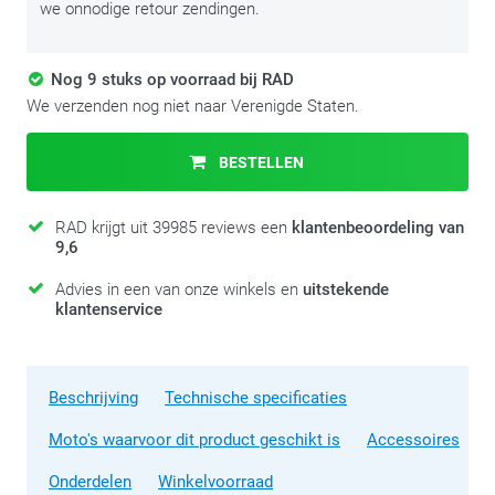
we onnodige retour zendingen.
Nog 9 stuks op voorraad bij RAD
We verzenden nog niet naar Verenigde Staten.
BESTELLEN
RAD krijgt uit 39985 reviews een
klantenbeoordeling van
9,6
Advies in een van onze winkels en
uitstekende
klantenservice
Beschrijving
Technische specificaties
Moto's waarvoor dit product geschikt is
Accessoires
Onderdelen
Winkelvoorraad