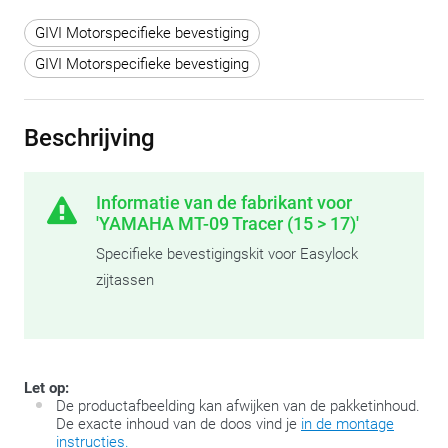
GIVI Motorspecifieke bevestiging
GIVI Motorspecifieke bevestiging
Beschrijving
Informatie van de fabrikant voor
'YAMAHA MT-09 Tracer (15 > 17)'
Specifieke bevestigingskit voor Easylock
zijtassen
Let op:
De productafbeelding kan afwijken van de pakketinhoud.
De exacte inhoud van de doos vind je
in de montage
instructies.