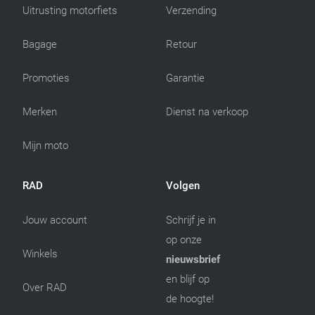
Uitrusting motorfiets
Verzending
Bagage
Retour
Promoties
Garantie
Merken
Dienst na verkoop
Mijn moto
RAD
Volgen
Jouw account
Schrijf je in
op onze
Winkels
nieuwsbrief
en blijf op
Over RAD
de hoogte!