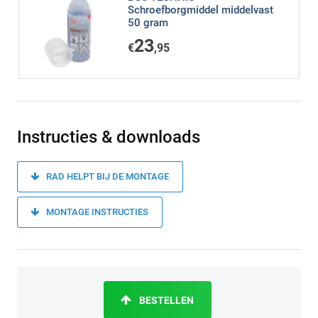
Schroefborgmiddel middelvast
50 gram
23
€
,95
Instructies & downloads
RAD HELPT BIJ DE MONTAGE
MONTAGE INSTRUCTIES
BESTELLEN