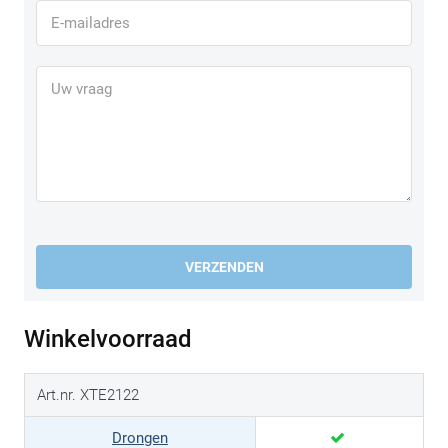
VERZENDEN
Winkelvoorraad
Art.nr. XTE2122
Drongen