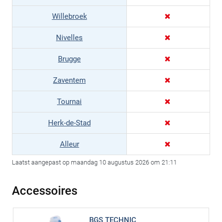
Willebroek
Nivelles
Brugge
Zaventem
Tournai
Herk-de-Stad
Alleur
Laatst aangepast op maandag 10 augustus 2026 om 21:11
Accessoires
BGS TECHNIC