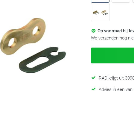
Op voorraad bij le
We verzenden nog niet
RAD krijgt uit 39
Advies in een van