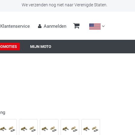
We verzenden nog niet naar Verenigde Staten.
Klantenservice
Aanmelden
ROMOTIES
MIJN MOTO
ing