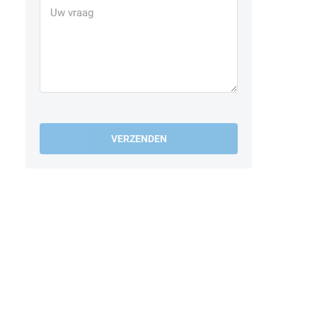
VERZENDEN