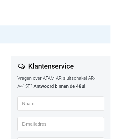
Klantenservice
Vragen over AFAM AR sluitschakel AR-
A415F?
Antwoord binnen de 48u!