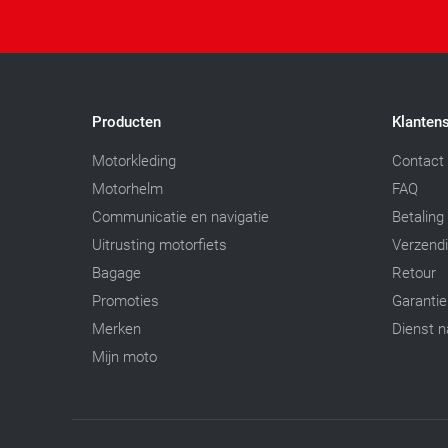
Producten
Klantens
Motorkleding
Contact
Motorhelm
FAQ
Communicatie en navigatie
Betaling
Uitrusting motorfiets
Verzend
Bagage
Retour
Promoties
Garantie
Merken
Dienst n
Mijn moto