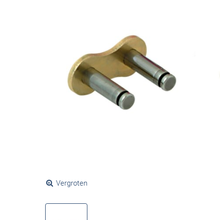
Vergroten