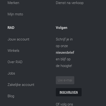
Merken
Dienst na verkoop
Mijn moto
RAD
Volgen
Jouw account
Schrijf je in
op onze
Winkels
nieuwsbrief
en blijf op
Over RAD
de hoogte!
Jobs
Zakelijke account
INSCHRIJVEN
Blog
Of volg ons