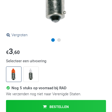
Vergroten
3
€
,60
Selecteer een uitvoering
Nog 5 stuks op voorraad bij RAD
We verzenden nog niet naar Verenigde Staten.
BESTELLEN