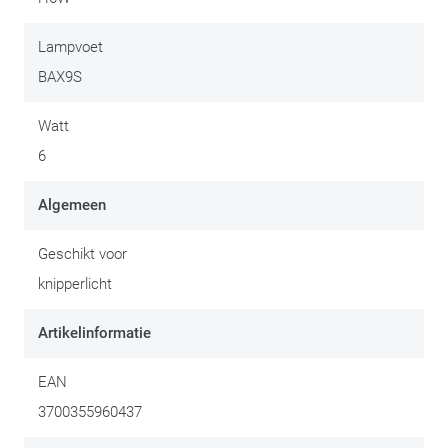
Lampvoet
BAX9S
Watt
6
Algemeen
Geschikt voor
knipperlicht
Artikelinformatie
EAN
3700355960437