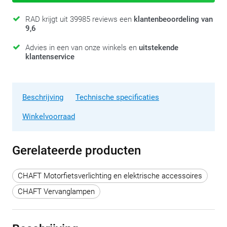
RAD krijgt uit 39985 reviews een
klantenbeoordeling van
9,6
Advies in een van onze winkels en
uitstekende
klantenservice
Beschrijving
Technische specificaties
Winkelvoorraad
Gerelateerde producten
CHAFT Motorfietsverlichting en elektrische accessoires
CHAFT Vervanglampen