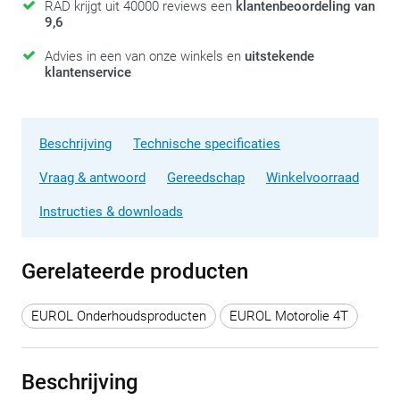
RAD krijgt uit 40000 reviews een
klantenbeoordeling van
9,6
Advies in een van onze winkels en
uitstekende
klantenservice
Beschrijving
Technische specificaties
Vraag & antwoord
Gereedschap
Winkelvoorraad
Instructies & downloads
Gerelateerde producten
EUROL Onderhoudsproducten
EUROL Motorolie 4T
Beschrijving