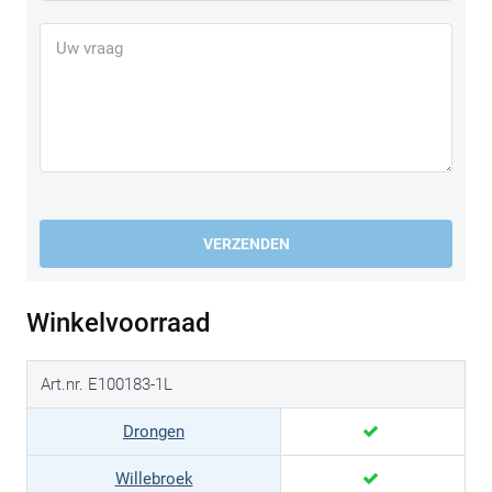
VERZENDEN
Winkelvoorraad
Art.nr. E100183-1L
Drongen
Willebroek