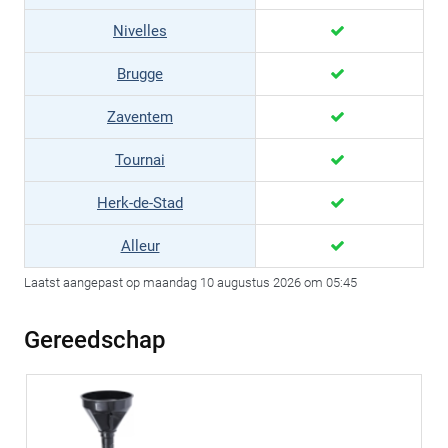
Nivelles
Brugge
Zaventem
Tournai
Herk-de-Stad
Alleur
Laatst aangepast op maandag 10 augustus 2026 om 05:45
Gereedschap