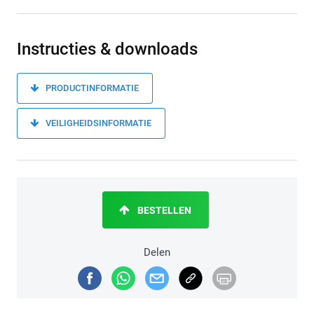
Instructies & downloads
PRODUCTINFORMATIE
VEILIGHEIDSINFORMATIE
BESTELLEN
Delen