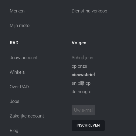
Merken
Dienst na verkoop
Mijn moto
RAD
Volgen
Jouw account
Schrijf je in
op onze
Winkels
nieuwsbrief
en blijf op
Over RAD
de hoogte!
Jobs
Zakelijke account
INSCHRIJVEN
Blog