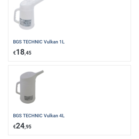
BGS TECHNIC Vulkan 1L
18
€
,45
BGS TECHNIC Vulkan 4L
24
€
,95