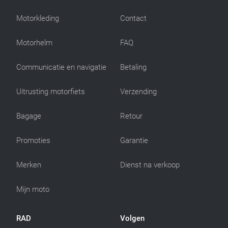
Motorkleding
Contact
Motorhelm
FAQ
Communicatie en navigatie
Betaling
Uitrusting motorfiets
Verzending
Bagage
Retour
Promoties
Garantie
Merken
Dienst na verkoop
Mijn moto
RAD
Volgen