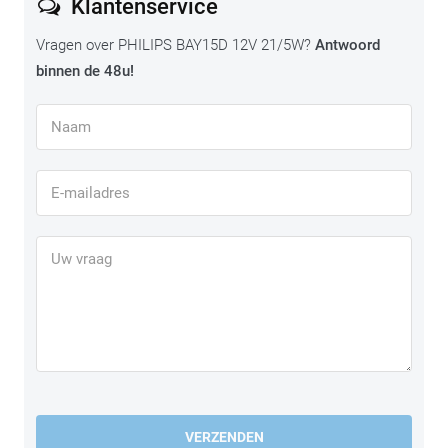
Klantenservice
Vragen over PHILIPS BAY15D 12V 21/5W?
Antwoord
binnen de 48u!
VERZENDEN