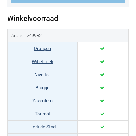
Winkelvoorraad
Art.nr. 12499B2
Drongen
Willebroek
Nivelles
Brugge
Zaventem
Tournai
Herk-de-Stad