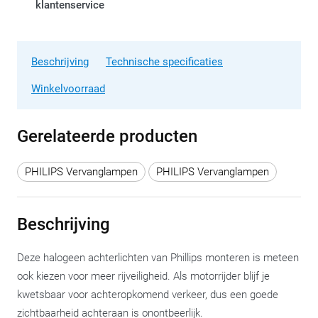
klantenservice
Beschrijving
Technische specificaties
Winkelvoorraad
Gerelateerde producten
PHILIPS Vervanglampen
PHILIPS Vervanglampen
Beschrijving
Deze halogeen achterlichten van Phillips monteren is meteen
ook kiezen voor meer rijveiligheid. Als motorrijder blijf je
kwetsbaar voor achteropkomend verkeer, dus een goede
zichtbaarheid achteraan is onontbeerlijk.