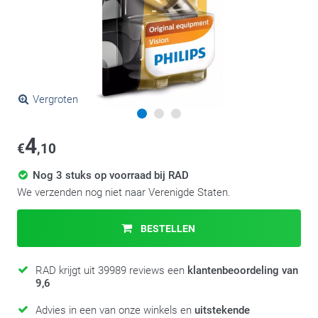
Vergroten
4
€
,10
Nog 3 stuks op voorraad bij RAD
We verzenden nog niet naar Verenigde Staten.
BESTELLEN
RAD krijgt uit 39989 reviews een
klantenbeoordeling van
9,6
Advies in een van onze winkels en
uitstekende