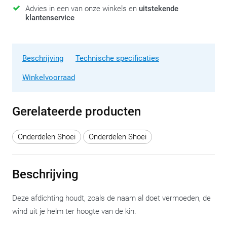
Advies in een van onze winkels en
uitstekende
klantenservice
Beschrijving
Technische specificaties
Winkelvoorraad
Gerelateerde producten
Onderdelen Shoei
Onderdelen Shoei
Beschrijving
Deze afdichting houdt, zoals de naam al doet vermoeden, de
wind uit je helm ter hoogte van de kin.