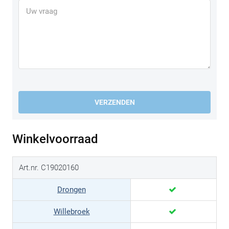
VERZENDEN
Winkelvoorraad
Art.nr. C19020160
Drongen
Willebroek