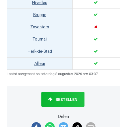
Nivelles
Brugge
Zaventem
Tournai
Herk-de-Stad
Alleur
Laatst aangepast op zaterdag 8 augustus 2026 om 03:07
BESTELLEN
Delen