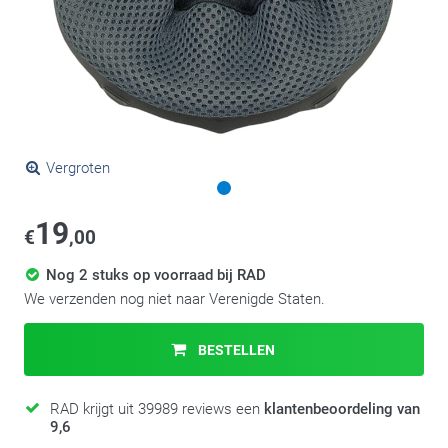
Vergroten
19
€
,00
Nog 2 stuks op voorraad bij RAD
We verzenden nog niet naar Verenigde Staten.
BESTELLEN
RAD krijgt uit 39989 reviews een
klantenbeoordeling van
9,6