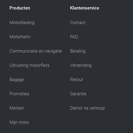
Producten
Klantenservice
Motorkleding
Contact
Motorhelm
FAQ
Communicatie en navigatie
Betaling
Uitrusting motorfiets
Verzending
Bagage
Retour
Promoties
Garantie
Merken
Dienst na verkoop
Mijn moto