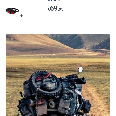
69
€
,95