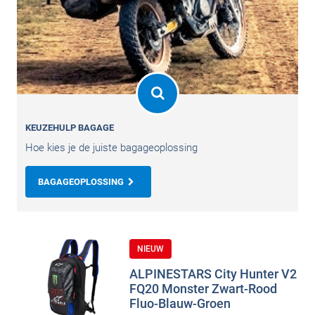
KEUZEHULP BAGAGE
Hoe kies je de juiste bagageoplossing
BAGAGEOPLOSSING
NIEUW
ALPINESTARS City Hunter V2
FQ20 Monster Zwart-Rood
Fluo-Blauw-Groen