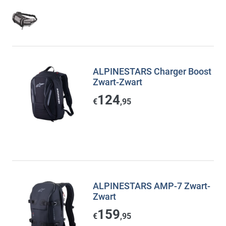
ALPINESTARS Charger Boost
Zwart-Zwart
124
€
,95
ALPINESTARS AMP-7 Zwart-
Zwart
159
€
,95