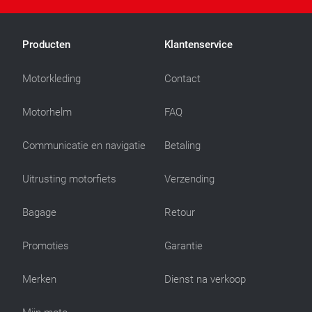
Producten
Klantenservice
Motorkleding
Contact
Motorhelm
FAQ
Communicatie en navigatie
Betaling
Uitrusting motorfiets
Verzending
Bagage
Retour
Promoties
Garantie
Merken
Dienst na verkoop