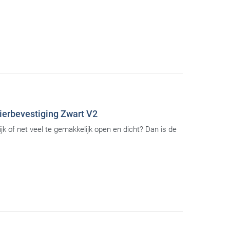
ierbevestiging Zwart V2
jk of net veel te gemakkelijk open en dicht? Dan is de