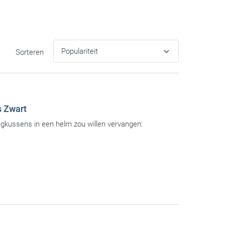
Sorteren
 Zwart
gkussens in een helm zou willen vervangen: