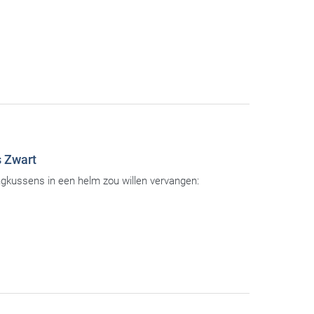
 Zwart
gkussens in een helm zou willen vervangen: