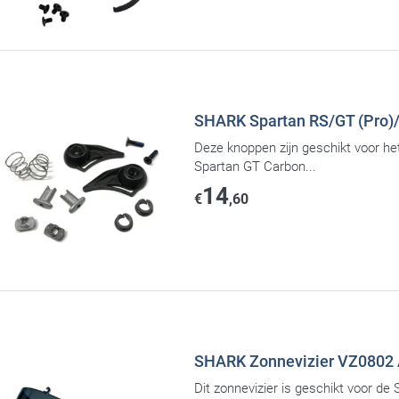
SHARK Spartan RS/GT (Pro)
Deze knoppen zijn geschikt voor he
Spartan GT Carbon...
14
€
,60
SHARK Zonnevizier VZ0802 A
Dit zonnevizier is geschikt voor de 