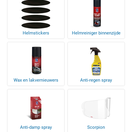
Helmstickers
Helmreiniger binnenzijde
Wax en lakvernieuwers
Anti-regen spray
Anti-damp spray
Scorpion