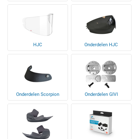
HJC
Onderdelen HJC
Onderdelen Scorpion
Onderdelen GIVI