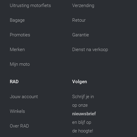
Uitrusting motorfiets
Verzending
Bagage
Retour
Promoties
Garantie
Merken
Dienst na verkoop
Mijn moto
RAD
Volgen
Jouw account
Schrijf je in
op onze
Winkels
nieuwsbrief
en blijf op
Over RAD
de hoogte!