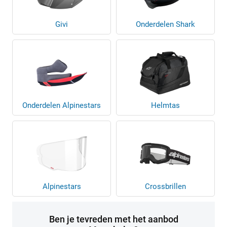
Givi
Onderdelen Shark
Onderdelen Alpinestars
Helmtas
Alpinestars
Crossbrillen
Ben je tevreden met het aanbod