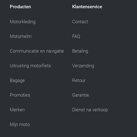
Producten
Klantenservice
Motorkleding
Contact
Motorhelm
FAQ
Communicatie en navigatie
Betaling
Uitrusting motorfiets
Verzending
Bagage
Retour
Promoties
Garantie
Merken
Dienst na verkoop
Mijn moto