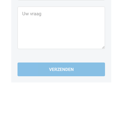
VERZENDEN