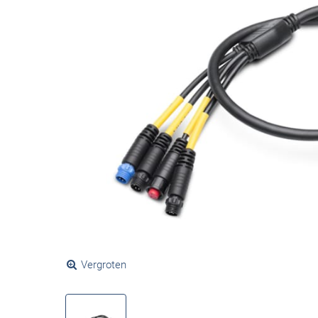
Vergroten