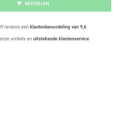
BESTELLEN
989 reviews een
klantenbeoordeling van 9,6
 onze winkels en
uitstekende klantenservice