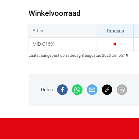
Winkelvoorraad
Art.nr.
Drongen
MID-C1691
Laatst aangepast op zaterdag 8 augustus 2026 om 05:19
Delen