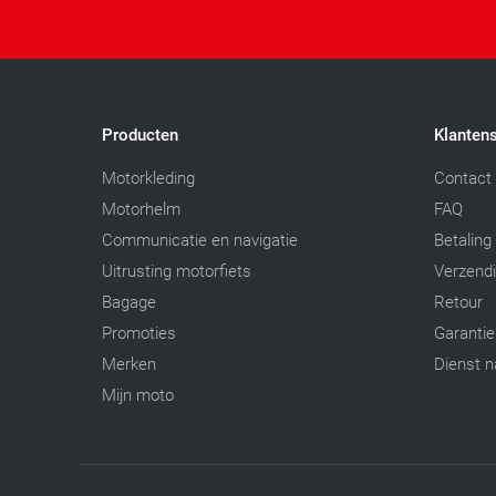
Producten
Klantens
Motorkleding
Contact
Motorhelm
FAQ
Communicatie en navigatie
Betaling
Uitrusting motorfiets
Verzend
Bagage
Retour
Promoties
Garantie
Merken
Dienst n
Mijn moto