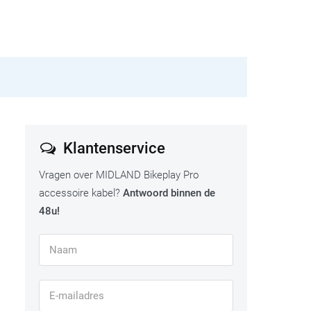
Klantenservice
Vragen over MIDLAND Bikeplay Pro
accessoire kabel?
Antwoord binnen de
48u!