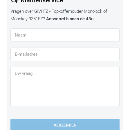
Klantenservice
Vragen over GIVI FZ - Topkofferhouder Monolock of
Monokey 9351FZ?
Antwoord binnen de 48u!
VERZENDEN