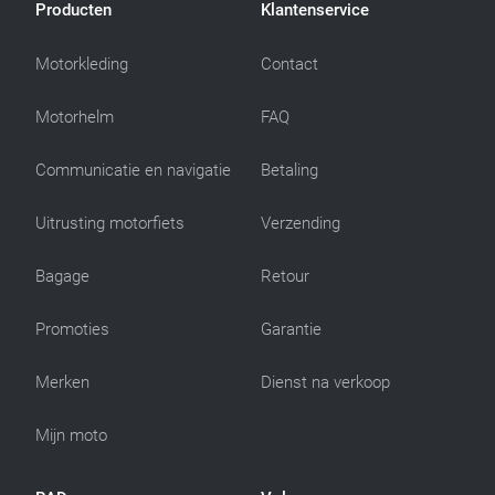
Producten
Klantenservice
Motorkleding
Contact
Motorhelm
FAQ
Communicatie en navigatie
Betaling
Uitrusting motorfiets
Verzending
Bagage
Retour
Promoties
Garantie
Merken
Dienst na verkoop
Mijn moto