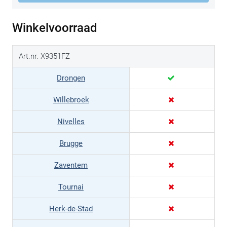
Winkelvoorraad
Art.nr. X9351FZ
Drongen
Willebroek
Nivelles
Brugge
Zaventem
Tournai
Herk-de-Stad