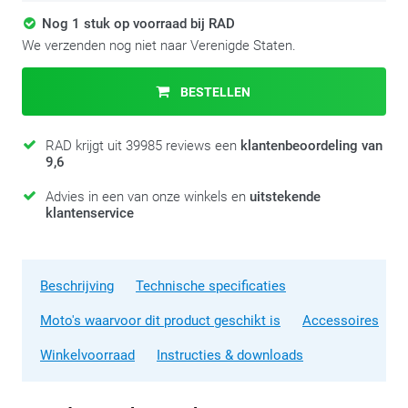
Nog 1 stuk op voorraad bij RAD
We verzenden nog niet naar Verenigde Staten.
BESTELLEN
RAD krijgt uit 39985 reviews een
klantenbeoordeling van
9,6
Advies in een van onze winkels en
uitstekende
klantenservice
Beschrijving
Technische specificaties
Moto's waarvoor dit product geschikt is
Accessoires
Winkelvoorraad
Instructies & downloads