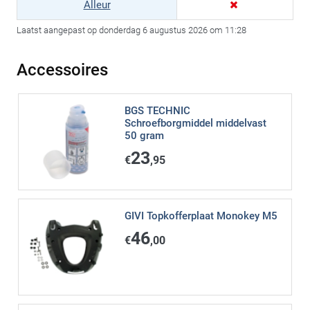
Alleur
Laatst aangepast op donderdag 6 augustus 2026 om 11:28
Accessoires
BGS TECHNIC
Schroefborgmiddel middelvast
50 gram
23
€
,95
GIVI Topkofferplaat Monokey M5
46
€
,00