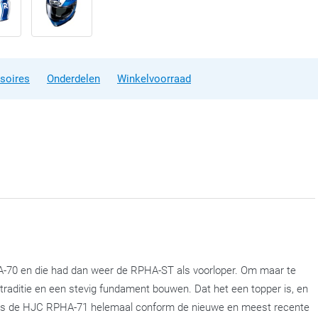
soires
Onderdelen
Winkelvoorraad
-70 en die had dan weer de RPHA-ST als voorloper. Om maar te
traditie en een stevig fundament bouwen. Dat het een topper is, en
lijk is de HJC RPHA-71 helemaal conform de nieuwe en meest recente