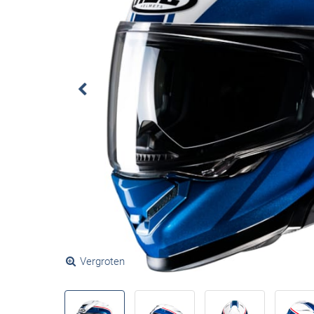
Vergroten