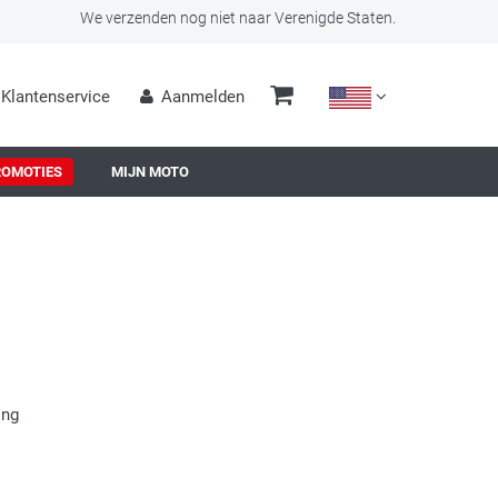
We verzenden nog niet naar Verenigde Staten.
Klantenservice
Aanmelden
ROMOTIES
MIJN MOTO
ing