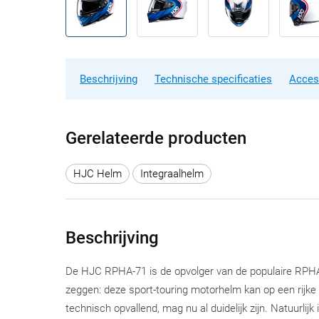
Beschrijving
Technische specificaties
Acces
Gerelateerde producten
HJC Helm
Integraalhelm
Beschrijving
De HJC RPHA-71 is de opvolger van de populaire RPHA
zeggen: deze sport-touring motorhelm kan op een rijke 
technisch opvallend, mag nu al duidelijk zijn. Natuur