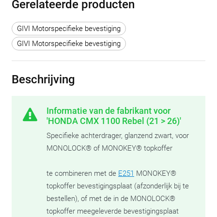
Gerelateerde producten
GIVI Motorspecifieke bevestiging
GIVI Motorspecifieke bevestiging
Beschrijving
Informatie van de fabrikant voor
'HONDA CMX 1100 Rebel (21 > 26)'
Specifieke achterdrager, glanzend zwart, voor
MONOLOCK® of MONOKEY® topkoffer
te combineren met de
E251
MONOKEY®
topkoffer bevestigingsplaat (afzonderlijk bij te
bestellen), of met de in de MONOLOCK®
topkoffer meegeleverde bevestigingsplaat