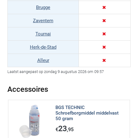
Brugge
Zaventem
Tournai
Herk-de-Stad
Alleur
Laatst aangepast op zondag 9 augustus 2026 om 09:57
Accessoires
BGS TECHNIC
Schroefborgmiddel middelvast
50 gram
23
€
,95