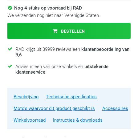
Nog 4 stuks op voorraad bij RAD
We verzenden nog niet naar Verenigde Staten.
BESTELLEN
RAD krijgt uit 39999 reviews een
klantenbeoordeling van
9,6
Advies in een van onze winkels en
uitstekende
klantenservice
Beschrijving
Technische specificaties
Moto's waarvoor dit product geschikt is
Accessoires
Winkelvoorraad
Instructies & downloads