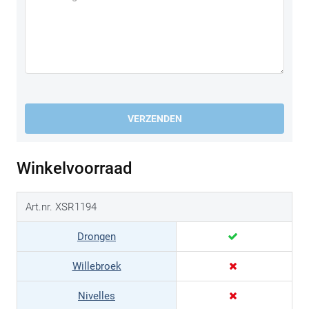
VERZENDEN
Winkelvoorraad
Art.nr. XSR1194
Drongen
Willebroek
Nivelles