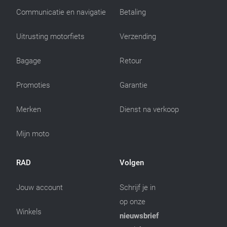
Communicatie en navigatie
Betaling
Uitrusting motorfiets
Verzending
Bagage
Retour
Promoties
Garantie
Merken
Dienst na verkoop
Mijn moto
RAD
Volgen
Jouw account
Schrijf je in
op onze
Winkels
nieuwsbrief