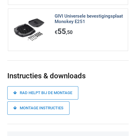
GIVI Universele bevestigingsplaat
Monokey E251
55
€
,50
Instructies & downloads
RAD HELPT BIJ DE MONTAGE
MONTAGE INSTRUCTIES