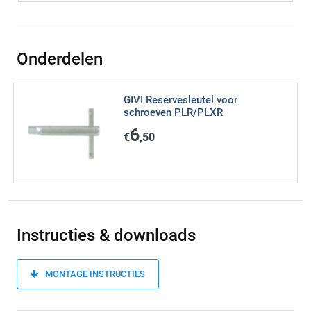
Onderdelen
GIVI Reservesleutel voor
schroeven PLR/PLXR
6
€
,50
Instructies & downloads
MONTAGE INSTRUCTIES