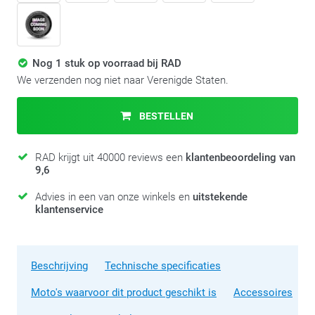
Nog 1 stuk op voorraad bij RAD
We verzenden nog niet naar Verenigde Staten.
BESTELLEN
RAD krijgt uit 40000 reviews een
klantenbeoordeling van
9,6
Advies in een van onze winkels en
uitstekende
klantenservice
Beschrijving
Technische specificaties
Moto's waarvoor dit product geschikt is
Accessoires