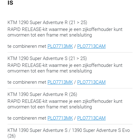
is
KTM 1290 Super Adventure R (21 > 25)
RAPID RELEASE-kit waarmee je een zijkofferhouder kunt
omvormen tot een frame met snelsluiting
te combineren met
PLO7713MK
/
PLO7713CAM
KTM 1290 Super Adventure S (21 > 25)
RAPID RELEASE-kit waarmee je een zijkofferhouder kunt
omvormen tot een frame met snelsluiting
te combineren met
PLO7713MK
/
PLO7713CAM
KTM 1390 Super Adventure R (26)
RAPID RELEASE-kit waarmee je een zijkofferhouder kunt
omvormen tot een frame met snelsluiting
te combineren met
PLO7713MK
/
PLO7713CAM
KTM 1390 Super Adventure S / 1390 Super Adventure S Evo
(26)