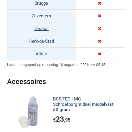
Brugge
Zaventem
Tournai
Herk-de-Stad
Alleur
Laatst aangepast op maandag 10 augustus 2026 om 05:45
Accessoires
BGS TECHNIC
Schroefborgmiddel middelvast
50 gram
23
€
,95