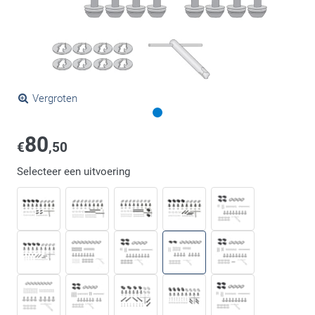
Vergroten
80
€
,50
Selecteer een uitvoering