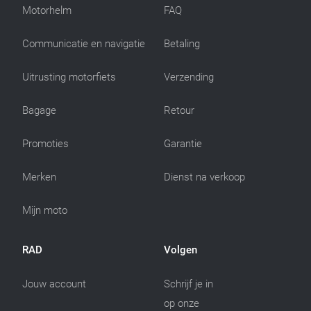
Motorhelm
FAQ
Communicatie en navigatie
Betaling
Uitrusting motorfiets
Verzending
Bagage
Retour
Promoties
Garantie
Merken
Dienst na verkoop
Mijn moto
RAD
Volgen
Jouw account
Schrijf je in
op onze