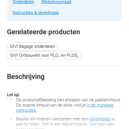
Onderdelen
Winkelvoorraad
Instructies & downloads
Gerelateerde producten
GIVI Bagage onderdelen
GIVI Ombouwkit voor PLO_ en PLOS_
Beschrijving
Let op:
De productafbeelding kan afwijken van de pakketinhoud.
De exacte inhoud van de doos vind je
in de montage
instructies.
Bouten en moeren vastzetten met een
borgmiddel
is
aan te raden. Het is een kleine moeite, voor een veel