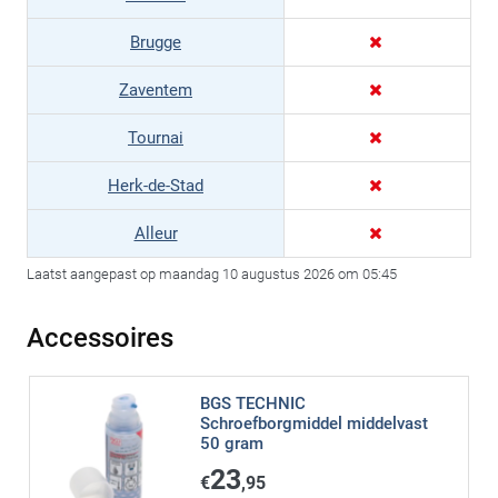
Brugge
Zaventem
Tournai
Herk-de-Stad
Alleur
Laatst aangepast op maandag 10 augustus 2026 om 05:45
Accessoires
BGS TECHNIC
Schroefborgmiddel middelvast
50 gram
23
€
,95