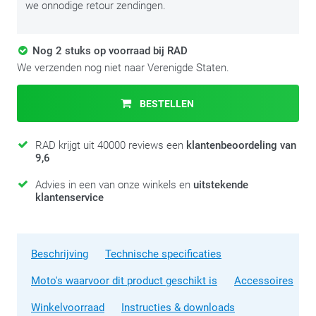
we onnodige retour zendingen.
Nog 2 stuks op voorraad bij RAD
We verzenden nog niet naar Verenigde Staten.
BESTELLEN
RAD krijgt uit 40000 reviews een
klantenbeoordeling van
9,6
Advies in een van onze winkels en
uitstekende
klantenservice
Beschrijving
Technische specificaties
Moto's waarvoor dit product geschikt is
Accessoires
Winkelvoorraad
Instructies & downloads