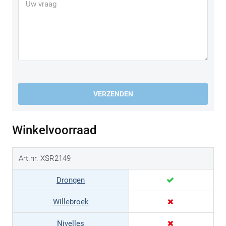
VERZENDEN
Winkelvoorraad
Art.nr. XSR2149
Drongen
Willebroek
Nivelles