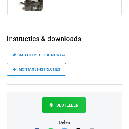
Instructies & downloads
RAD HELPT BIJ DE MONTAGE
MONTAGE INSTRUCTIES
BESTELLEN
Delen