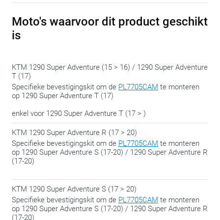
Moto's waarvoor dit product geschikt
is
KTM 1290 Super Adventure (15 > 16) / 1290 Super Adventure
T (17)
Specifieke bevestigingskit om de
PL7705CAM
te monteren
op 1290 Super Adventure T (17)
enkel voor 1290 Super Adventure T (17 > )
KTM 1290 Super Adventure R (17 > 20)
Specifieke bevestigingskit om de
PL7705CAM
te monteren
op 1290 Super Adventure S (17-20) / 1290 Super Adventure R
(17-20)
KTM 1290 Super Adventure S (17 > 20)
Specifieke bevestigingskit om de
PL7705CAM
te monteren
op 1290 Super Adventure S (17-20) / 1290 Super Adventure R
(17-20)