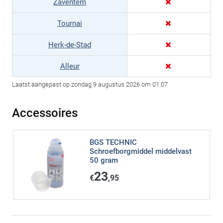
Zaventem
Tournai
Herk-de-Stad
Alleur
Laatst aangepast op zondag 9 augustus 2026 om 01:07
Accessoires
BGS TECHNIC
Schroefborgmiddel middelvast
50 gram
23
€
,95