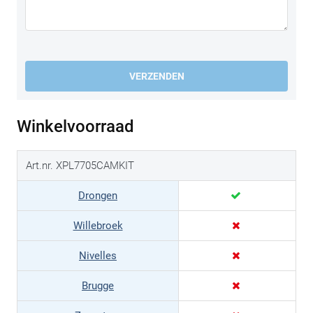
VERZENDEN
Winkelvoorraad
Art.nr. XPL7705CAMKIT
Drongen
Willebroek
Nivelles
Brugge