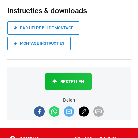
Instructies & downloads
RAD HELPT BIJ DE MONTAGE
MONTAGE INSTRUCTIES
BESTELLEN
Delen