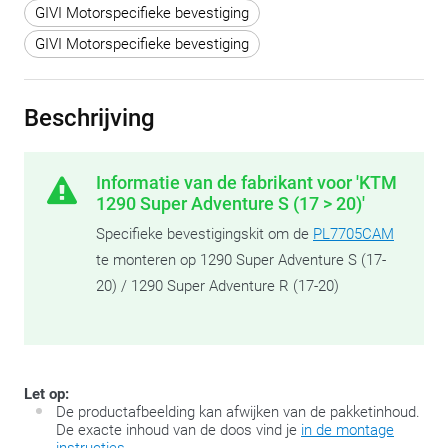
GIVI Motorspecifieke bevestiging
GIVI Motorspecifieke bevestiging
Beschrijving
Informatie van de fabrikant voor 'KTM
1290 Super Adventure S (17 > 20)'
Specifieke bevestigingskit om de
PL7705CAM
te monteren op 1290 Super Adventure S (17-
20) / 1290 Super Adventure R (17-20)
Let op:
De productafbeelding kan afwijken van de pakketinhoud.
De exacte inhoud van de doos vind je
in de montage