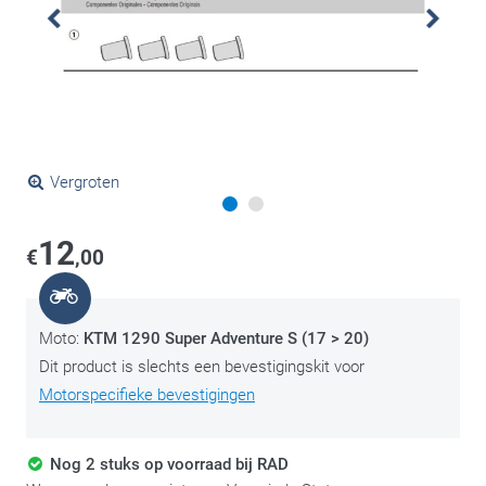
Vergroten
12
€
,00
Moto:
KTM 1290 Super Adventure S (17 > 20)
Dit product is slechts een bevestigingskit voor
Motorspecifieke bevestigingen
Nog 2 stuks op voorraad bij RAD