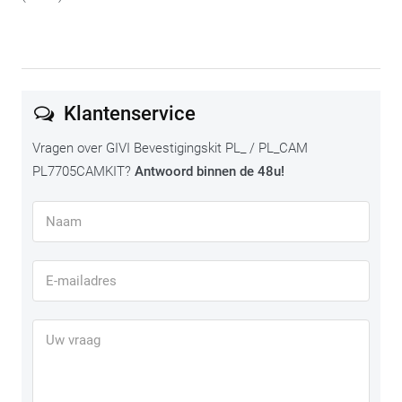
Klantenservice
Vragen over GIVI Bevestigingskit PL_ / PL_CAM
PL7705CAMKIT?
Antwoord binnen de 48u!