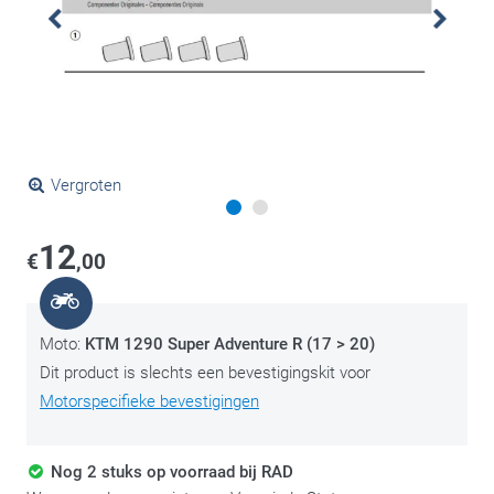
Vergroten
12
€
,00
Moto:
KTM 1290 Super Adventure R (17 > 20)
Dit product is slechts een bevestigingskit voor
Motorspecifieke bevestigingen
Nog 2 stuks op voorraad bij RAD