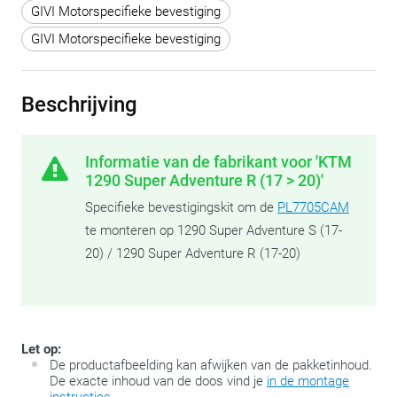
GIVI Motorspecifieke bevestiging
GIVI Motorspecifieke bevestiging
Beschrijving
Informatie van de fabrikant voor 'KTM
1290 Super Adventure R (17 > 20)'
Specifieke bevestigingskit om de
PL7705CAM
te monteren op 1290 Super Adventure S (17-
20) / 1290 Super Adventure R (17-20)
Let op:
De productafbeelding kan afwijken van de pakketinhoud.
De exacte inhoud van de doos vind je
in de montage