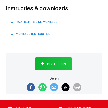
Instructies & downloads
RAD HELPT BIJ DE MONTAGE
MONTAGE INSTRUCTIES
BESTELLEN
Delen