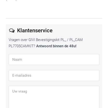
Klantenservice
Vragen over GIVI Bevestigingskit PL_ / PL_CAM
PL7705CAMKIT?
Antwoord binnen de 48u!