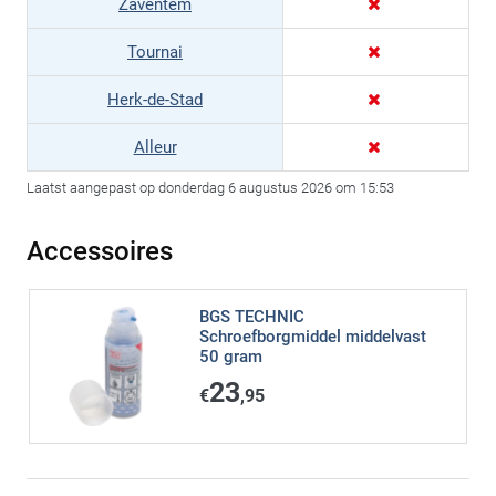
Zaventem
Tournai
Herk-de-Stad
Alleur
Laatst aangepast op donderdag 6 augustus 2026 om 15:53
Accessoires
BGS TECHNIC
Schroefborgmiddel middelvast
50 gram
23
€
,95