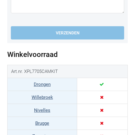
VERZENDEN
Winkelvoorraad
Art.nr. XPL7705CAMKIT
Drongen
Willebroek
Nivelles
Brugge