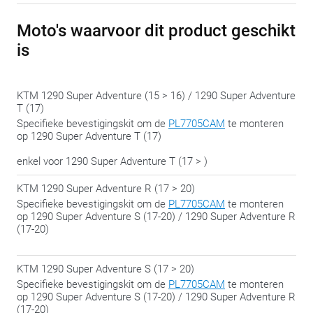
Moto's waarvoor dit product geschikt
is
KTM 1290 Super Adventure (15 > 16) / 1290 Super Adventure
T (17)
Specifieke bevestigingskit om de
PL7705CAM
te monteren
op 1290 Super Adventure T (17)
enkel voor 1290 Super Adventure T (17 > )
KTM 1290 Super Adventure R (17 > 20)
Specifieke bevestigingskit om de
PL7705CAM
te monteren
op 1290 Super Adventure S (17-20) / 1290 Super Adventure R
(17-20)
KTM 1290 Super Adventure S (17 > 20)
Specifieke bevestigingskit om de
PL7705CAM
te monteren
op 1290 Super Adventure S (17-20) / 1290 Super Adventure R
(17-20)