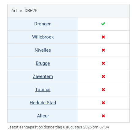
Art.nr. XBF26
Drongen
Willebroek
Nivelles
Brugge
Zaventem
Tournai
Herk-de-Stad
Alleur
Laatst aangepast op donderdag 6 augustus 2026 om 07:04