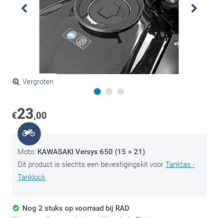
Vergroten
23
€
,00
Moto:
KAWASAKI Versys 650 (15 > 21)
Dit product is slechts een bevestigingskit voor
Tanktas -
Tanklock
Nog 2 stuks op voorraad bij RAD