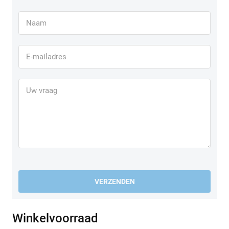
VERZENDEN
Winkelvoorraad