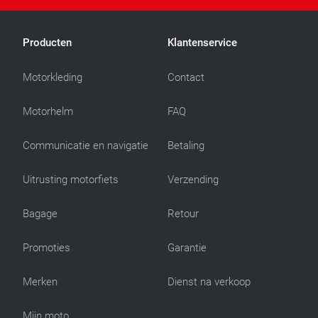
Producten
Klantenservice
Motorkleding
Contact
Motorhelm
FAQ
Communicatie en navigatie
Betaling
Uitrusting motorfiets
Verzending
Bagage
Retour
Promoties
Garantie
Merken
Dienst na verkoop
Mijn moto