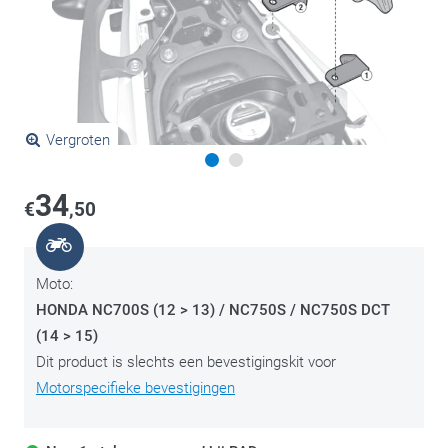
Vergroten
34
€
,50
Moto:
HONDA NC700S (12 > 13) / NC750S / NC750S DCT
(14 > 15)
Dit product is slechts een bevestigingskit voor
Motorspecifieke bevestigingen