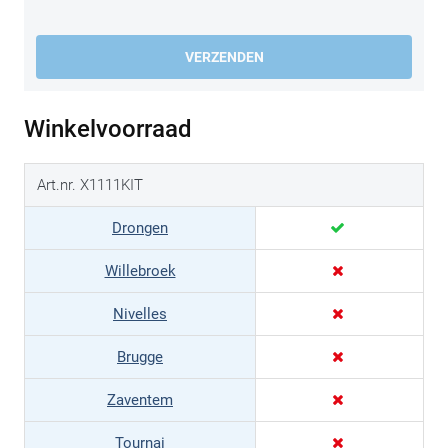
VERZENDEN
Winkelvoorraad
Art.nr. X1111KIT
Drongen
Willebroek
Nivelles
Brugge
Zaventem
Tournai