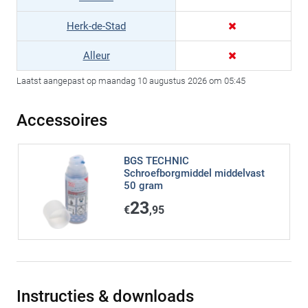
Herk-de-Stad
Alleur
Laatst aangepast op maandag 10 augustus 2026 om 05:45
Accessoires
BGS TECHNIC
Schroefborgmiddel middelvast
50 gram
23
€
,95
Instructies & downloads