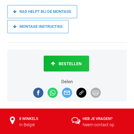
RAD HELPT BIJ DE MONTAGE
MONTAGE INSTRUCTIES
BESTELLEN
Delen
8 WINKELS
HEB JE VRAGEN?
In België
Neem contact op