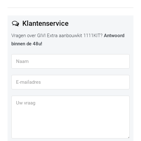
Klantenservice
Vragen over GIVI Extra aanbouwkit 1111KIT?
Antwoord
binnen de 48u!