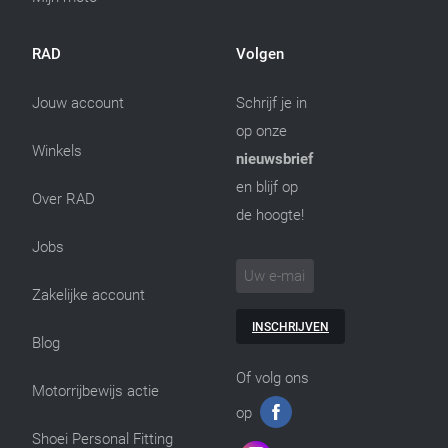
RAD
Volgen
Jouw account
Schrijf je in
op onze
Winkels
nieuwsbrief
en blijf op
Over RAD
de hoogte!
Jobs
Zakelijke account
INSCHRIJVEN
Blog
Of volg ons
Motorrijbewijs actie
op
Shoei Personal Fitting