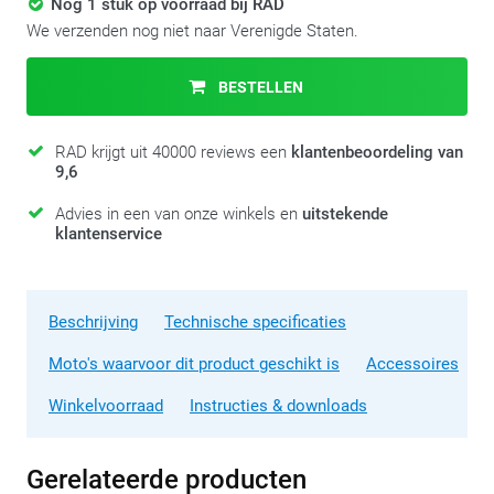
Nog 1 stuk op voorraad bij RAD
We verzenden nog niet naar Verenigde Staten.
BESTELLEN
RAD krijgt uit 40000 reviews een
klantenbeoordeling van
9,6
Advies in een van onze winkels en
uitstekende
klantenservice
Beschrijving
Technische specificaties
Moto's waarvoor dit product geschikt is
Accessoires
Winkelvoorraad
Instructies & downloads
Gerelateerde producten