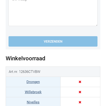
VERZENDEN
Winkelvoorraad
Art.nr. 12636CTVBW
Drongen
Willebroek
Nivelles