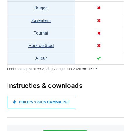
Brugge
Zaventem
Tournai
Herk-de-Stad
Alleur
Laatst aangepast op vrijdag 7 augustus 2026 om 16:06
Instructies & downloads
PHILIPS VISION GAMMA.PDF