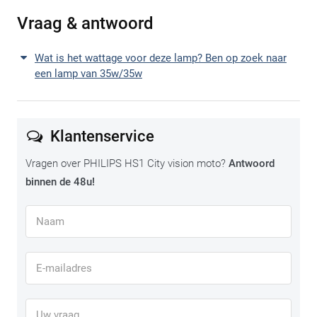
Vraag & antwoord
Wat is het wattage voor deze lamp? Ben op zoek naar
een lamp van 35w/35w
Klantenservice
Vragen over PHILIPS HS1 City vision moto?
Antwoord
binnen de 48u!