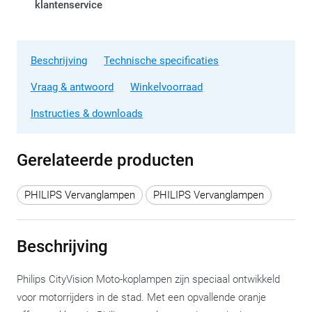
klantenservice
Beschrijving
Technische specificaties
Vraag & antwoord
Winkelvoorraad
Instructies & downloads
Gerelateerde producten
PHILIPS Vervanglampen
PHILIPS Vervanglampen
Beschrijving
Philips CityVision Moto-koplampen zijn speciaal ontwikkeld
voor motorrijders in de stad. Met een opvallende oranje