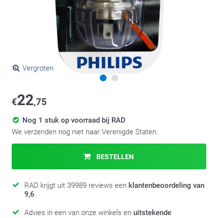
Vergroten
22
€
,75
Nog 1 stuk op voorraad bij RAD
We verzenden nog niet naar Verenigde Staten.
BESTELLEN
RAD krijgt uit 39989 reviews een
klantenbeoordeling van
9,6
Advies in een van onze winkels en
uitstekende