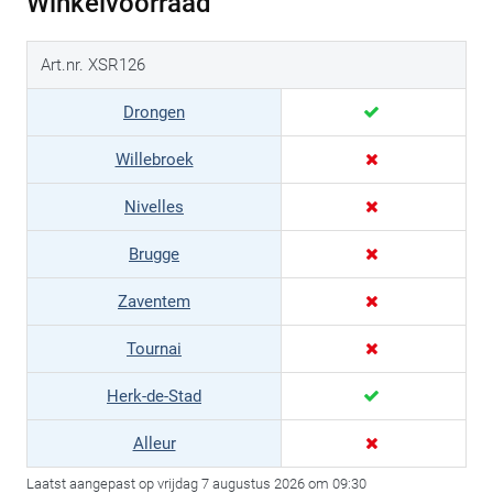
Winkelvoorraad
Art.nr. XSR126
Drongen
Willebroek
Nivelles
Brugge
Zaventem
Tournai
Herk-de-Stad
Alleur
Laatst aangepast op vrijdag 7 augustus 2026 om 09:30