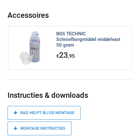
Accessoires
BGS TECHNIC
Schroefborgmiddel middelvast
50 gram
23
€
,95
Instructies & downloads
RAD HELPT BIJ DE MONTAGE
MONTAGE INSTRUCTIES