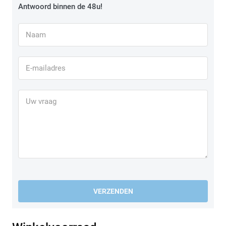
Antwoord binnen de 48u!
VERZENDEN