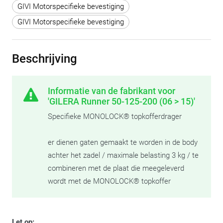
GIVI Motorspecifieke bevestiging
GIVI Motorspecifieke bevestiging
Beschrijving
Informatie van de fabrikant voor
'GILERA Runner 50-125-200 (06 > 15)'
Specifieke MONOLOCK® topkofferdrager
er dienen gaten gemaakt te worden in de body
achter het zadel / maximale belasting 3 kg / te
combineren met de plaat die meegeleverd
wordt met de MONOLOCK® topkoffer
Let op: