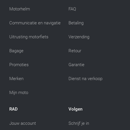
Motorhelm
FAQ
Communicatie en navigatie
Betaling
Uitrusting motorfiets
Verzending
Bagage
Retour
Promoties
Garantie
Merken
Dienst na verkoop
Mijn moto
RAD
Volgen
Jouw account
Schrijf je in