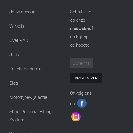
Jouw account
Schrijf je in
op onze
Winkels
nieuwsbrief
en blijf op
Over RAD
de hoogte!
Jobs
Zakelijke account
INSCHRIJVEN
Blog
Of volg ons
Motorrijbewijs actie
op
Shoei Personal Fitting
System