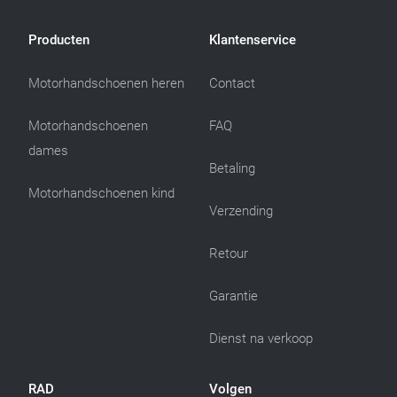
Producten
Klantenservice
Motorhandschoenen heren
Contact
Motorhandschoenen
FAQ
dames
Betaling
Motorhandschoenen kind
Verzending
Retour
Garantie
Dienst na verkoop
RAD
Volgen