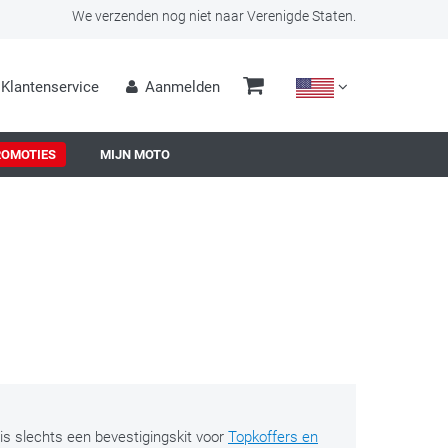
We verzenden nog niet naar Verenigde Staten.
Klantenservice
Aanmelden
ROMOTIES
MIJN MOTO
 is slechts een bevestigingskit voor
Topkoffers en