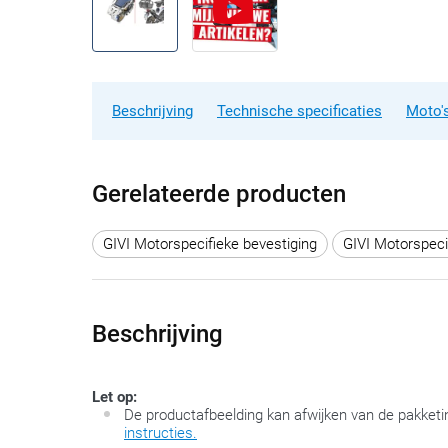
Beschrijving
Technische specificaties
Moto's
Gerelateerde producten
GIVI Motorspecifieke bevestiging
GIVI Motorspeci
Beschrijving
Let op:
De productafbeelding kan afwijken van de pakketi
instructies.