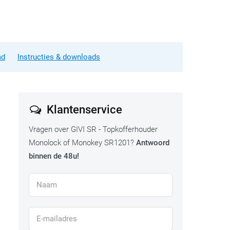
ad
Instructies & downloads
Klantenservice
Vragen over GIVI SR - Topkofferhouder
Monolock of Monokey SR1201?
Antwoord
binnen de 48u!