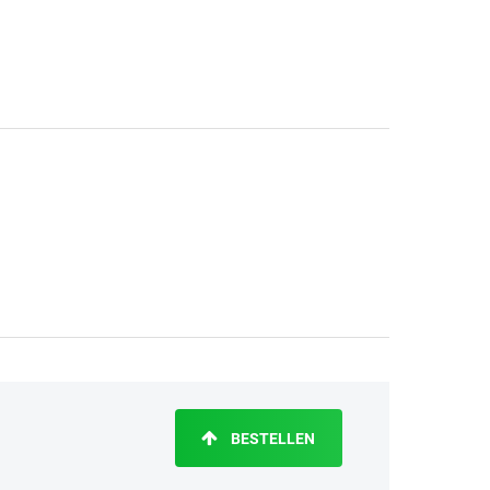
BESTELLEN