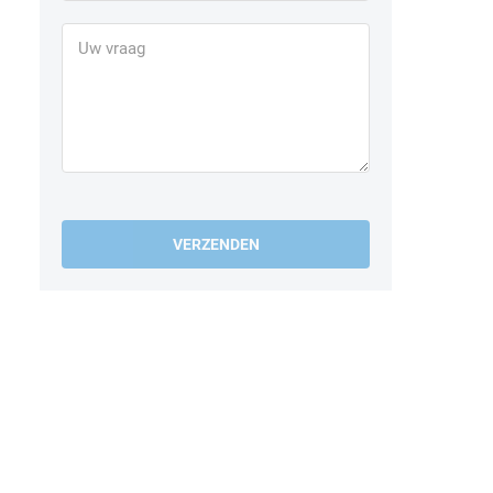
VERZENDEN