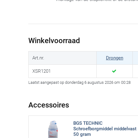
Winkelvoorraad
Art.nr.
Drongen
XSR1201
Laatst aangepast op donderdag 6 augustus 2026 om 00:28
Accessoires
BGS TECHNIC
Schroefborgmiddel middelvast
50 gram