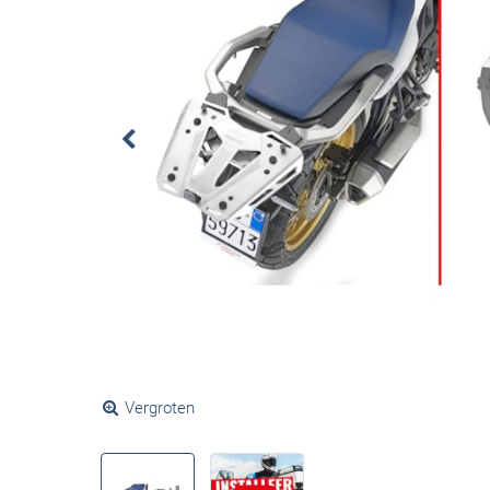
Vergroten