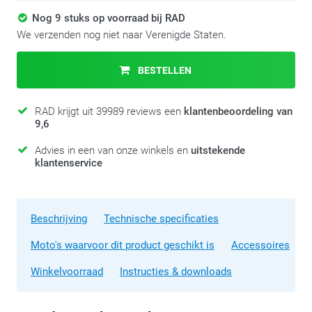
Nog 9 stuks op voorraad bij RAD
We verzenden nog niet naar Verenigde Staten.
BESTELLEN
RAD krijgt uit 39989 reviews een
klantenbeoordeling van
9,6
Advies in een van onze winkels en
uitstekende
klantenservice
Beschrijving
Technische specificaties
Moto's waarvoor dit product geschikt is
Accessoires
Winkelvoorraad
Instructies & downloads