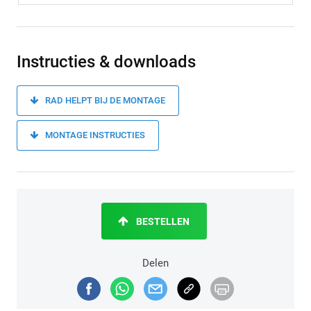
Instructies & downloads
RAD HELPT BIJ DE MONTAGE
MONTAGE INSTRUCTIES
BESTELLEN
Delen