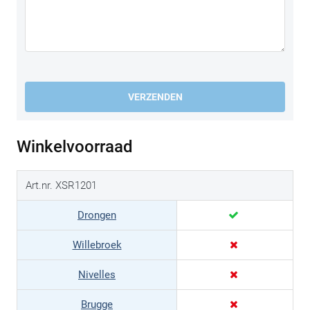
VERZENDEN
Winkelvoorraad
Art.nr. XSR1201
Drongen
Willebroek
Nivelles
Brugge