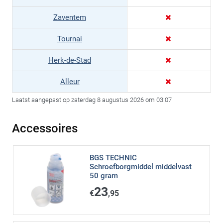
Zaventem
Tournai
Herk-de-Stad
Alleur
Laatst aangepast op zaterdag 8 augustus 2026 om 03:07
Accessoires
BGS TECHNIC
Schroefborgmiddel middelvast
50 gram
23
€
,95