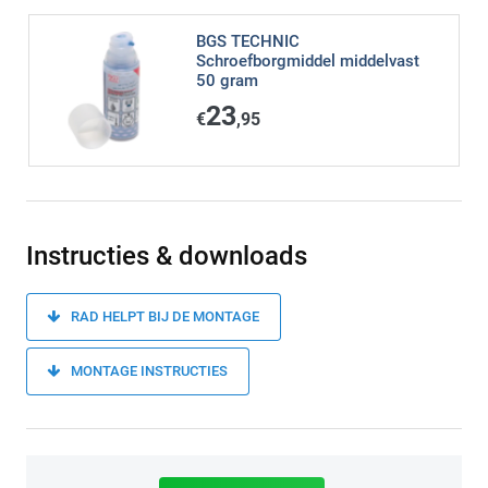
BGS TECHNIC
Schroefborgmiddel middelvast
50 gram
23
€
,95
Instructies & downloads
RAD HELPT BIJ DE MONTAGE
MONTAGE INSTRUCTIES