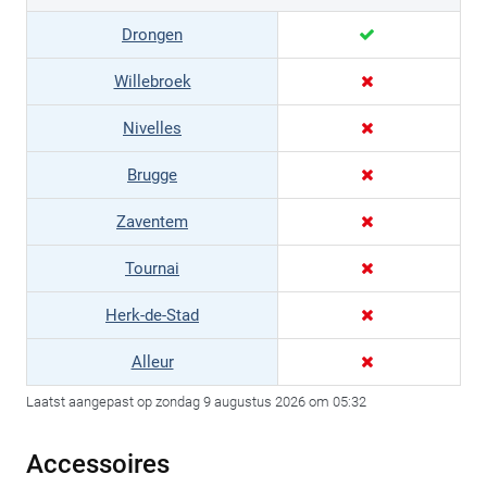
Drongen
Willebroek
Nivelles
Brugge
Zaventem
Tournai
Herk-de-Stad
Alleur
Laatst aangepast op zondag 9 augustus 2026 om 05:32
Accessoires