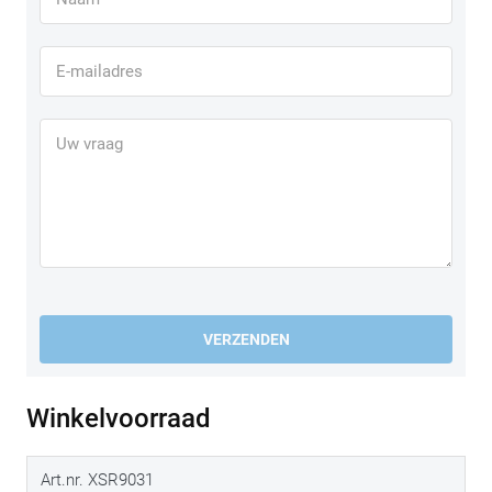
VERZENDEN
Winkelvoorraad
Art.nr. XSR9031