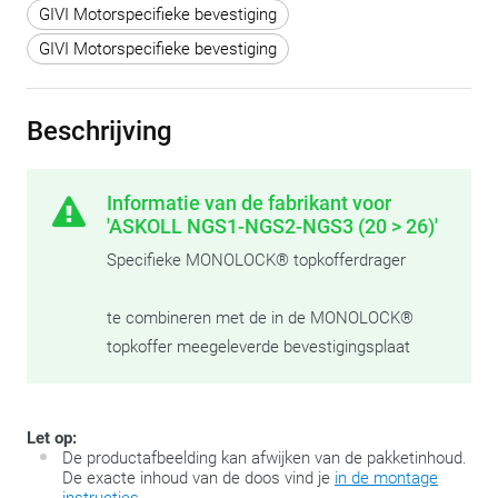
GIVI Motorspecifieke bevestiging
GIVI Motorspecifieke bevestiging
Beschrijving
Informatie van de fabrikant voor
'ASKOLL NGS1-NGS2-NGS3 (20 > 26)'
Specifieke MONOLOCK® topkofferdrager
te combineren met de in de MONOLOCK®
topkoffer meegeleverde bevestigingsplaat
Let op:
De productafbeelding kan afwijken van de pakketinhoud.
De exacte inhoud van de doos vind je
in de montage