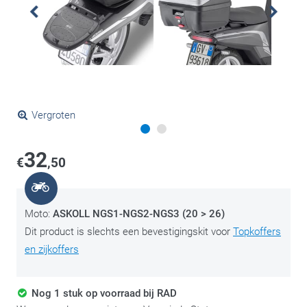
Vergroten
32
€
,50
Moto:
ASKOLL NGS1-NGS2-NGS3 (20 > 26)
Dit product is slechts een bevestigingskit voor
Topkoffers
en zijkoffers
Nog 1 stuk op voorraad bij RAD