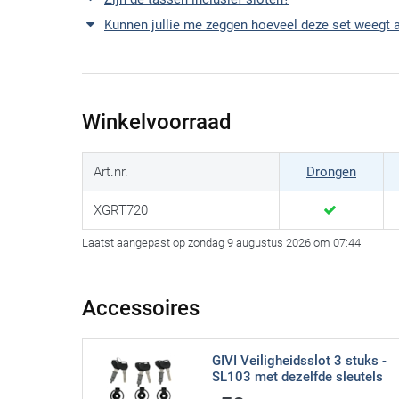
Kunnen jullie me zeggen hoeveel deze set weegt 
Winkelvoorraad
Art.nr.
Drongen
XGRT720
Laatst aangepast op zondag 9 augustus 2026 om 07:44
Accessoires
GIVI Veiligheidsslot 3 stuks -
SL103 met dezelfde sleutels