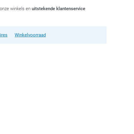
 onze winkels en
uitstekende klantenservice
ires
Winkelvoorraad