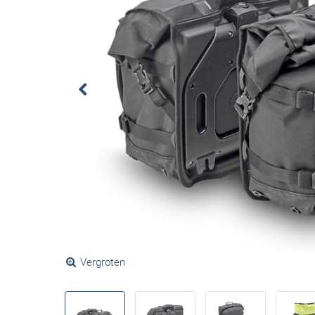
Vergroten