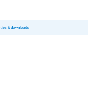
cties & downloads