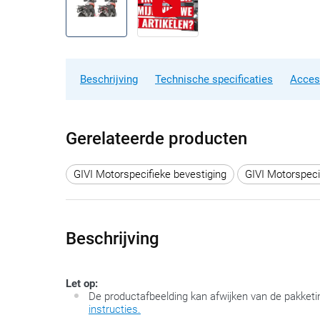
Beschrijving
Technische specificaties
Acces
Gerelateerde producten
GIVI Motorspecifieke bevestiging
GIVI Motorspeci
Beschrijving
Let op:
De productafbeelding kan afwijken van de pakketi
instructies.