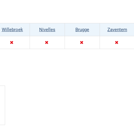
Willebroek
Nivelles
Brugge
Zaventem