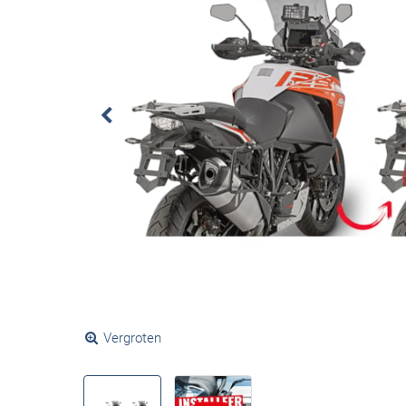
Vergroten