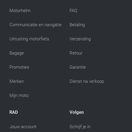
Motorhelm
FAQ
Communicatie en navigatie
Betaling
Uitrusting motorfiets
Verzending
Bagage
Retour
Promoties
Garantie
Merken
Dienst na verkoop
Mijn moto
RAD
Volgen
Jouw account
Schrijf je in