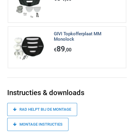
GIVI Topkofferplaat MM
Monolock
89
€
,00
Instructies & downloads
RAD HELPT BIJ DE MONTAGE
MONTAGE INSTRUCTIES