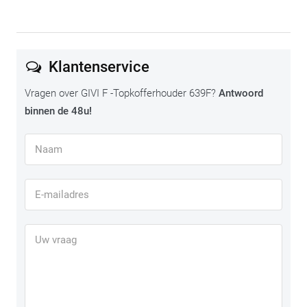
Klantenservice
Vragen over GIVI F -Topkofferhouder 639F?
Antwoord
binnen de 48u!