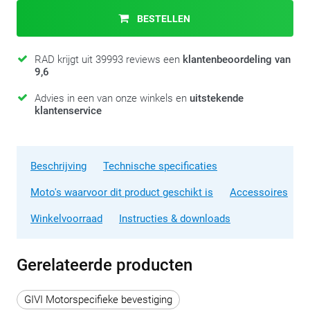
BESTELLEN
RAD krijgt uit 39993 reviews een
klantenbeoordeling van
9,6
Advies in een van onze winkels en
uitstekende
klantenservice
Beschrijving
Technische specificaties
Moto's waarvoor dit product geschikt is
Accessoires
Winkelvoorraad
Instructies & downloads
Gerelateerde producten
GIVI Motorspecifieke bevestiging