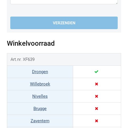
VERZENDEN
Winkelvoorraad
Art.nr. XF639
Drongen
Willebroek
Nivelles
Brugge
Zaventem